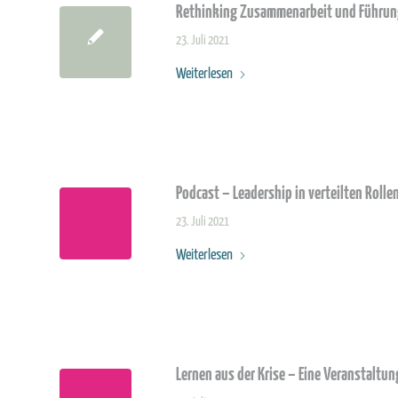
Rethinking Zusammenarbeit und Führung 
23. Juli 2021
Weiterlesen
Podcast – Leadership in verteilten Roll
23. Juli 2021
Weiterlesen
Lernen aus der Krise – Eine Veranstalt