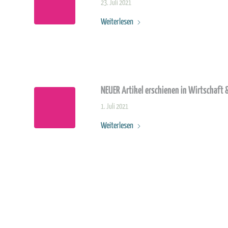
23. Juli 2021
Weiterlesen
NEUER Artikel erschienen in Wirtschaft
1. Juli 2021
Weiterlesen