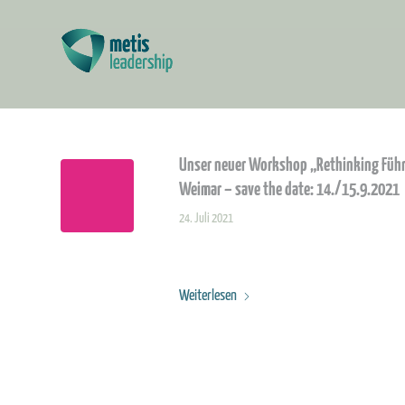
Unser neuer Workshop „Rethinking Führ
Weimar – save the date: 14./15.9.2021
24. Juli 2021
Weiterlesen