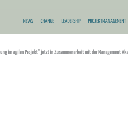
NEWS
CHANGE
LEADERSHIP
PROJEKTMANAGEMENT
ung im agilen Projekt“ jetzt in Zusammenarbeit mit der Management Ak