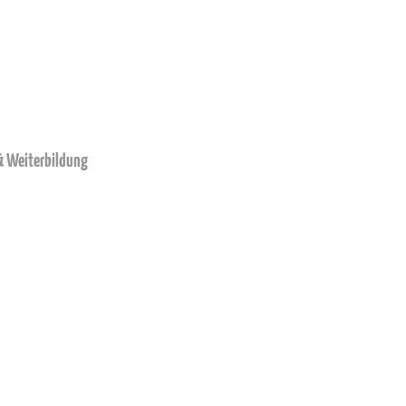
 & Weiterbildung