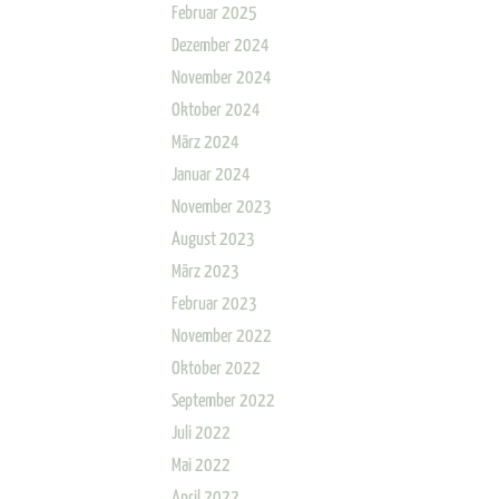
Februar 2025
Dezember 2024
November 2024
Oktober 2024
März 2024
Januar 2024
November 2023
August 2023
März 2023
Februar 2023
November 2022
Oktober 2022
September 2022
Juli 2022
Mai 2022
April 2022