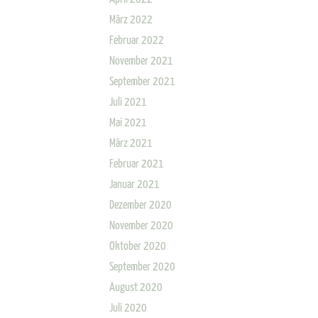
März 2022
Februar 2022
November 2021
September 2021
Juli 2021
Mai 2021
März 2021
Februar 2021
Januar 2021
Dezember 2020
November 2020
Oktober 2020
September 2020
August 2020
Juli 2020