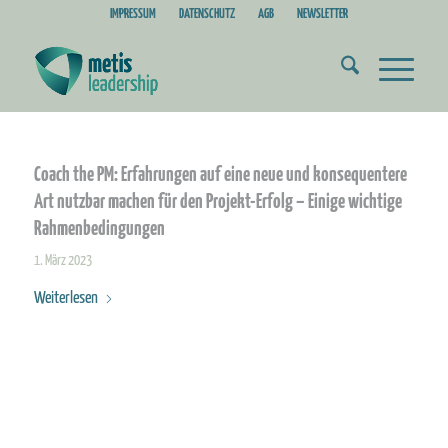
IMPRESSUM
DATENSCHUTZ
AGB
NEWSLETTER
Coach the PM: Erfahrungen auf eine neue und konsequentere
Art nutzbar machen für den Projekt-Erfolg – Einige wichtige
Rahmenbedingungen
1. März 2023
Weiterlesen