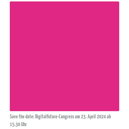
Save the date: Digitalfuture-Congress am 23. April 2024 ab
15.30 Uhr