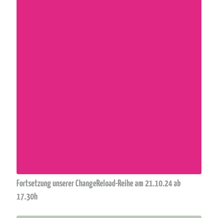
Fortsetzung unserer ChangeReload-Reihe am 21.10.24 ab
17.30h