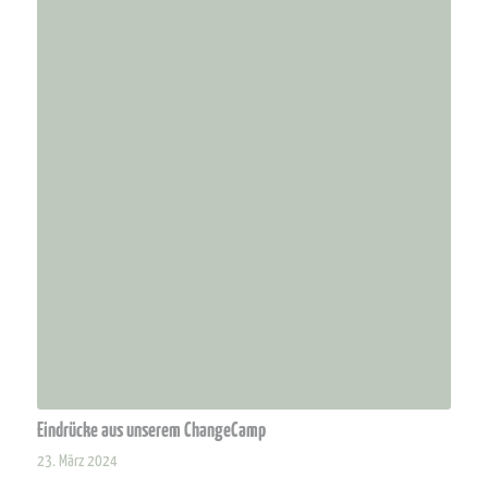
Eindrücke aus unserem ChangeCamp
23. März 2024